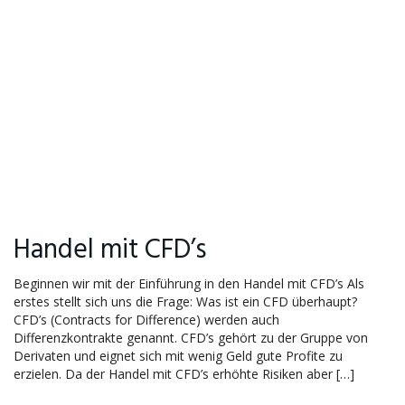
Handel mit CFD’s
Beginnen wir mit der Einführung in den Handel mit CFD’s Als
erstes stellt sich uns die Frage: Was ist ein CFD überhaupt?
CFD’s (Contracts for Difference) werden auch
Differenzkontrakte genannt. CFD’s gehört zu der Gruppe von
Derivaten und eignet sich mit wenig Geld gute Profite zu
erzielen. Da der Handel mit CFD’s erhöhte Risiken aber […]