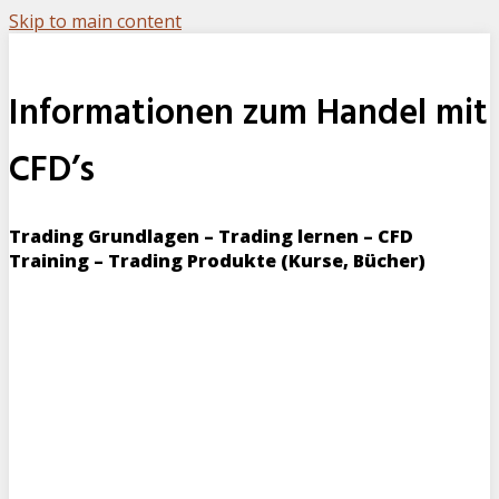
Skip to main content
Informationen zum Handel mit
CFD’s
Trading Grundlagen – Trading lernen – CFD
Training – Trading Produkte (Kurse, Bücher)