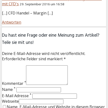
mit CFD's
29. September 2016 um 16:58
[…] CFD Handel – Margin […]
Antworten
Du hast eine Frage oder eine Meinung zum Artikel?
Teile sie mit uns!
Deine E-Mail-Adresse wird nicht veröffentlicht.
Erforderliche Felder sind markiert *
*
Kommentar
*
Name
*
E-Mail Adresse
Webseite
Name, E-Mail-Adresse und Website in diesem Browser