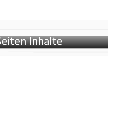
Seiten Inhalte