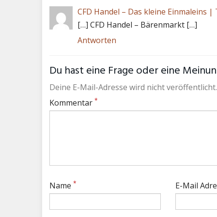
CFD Handel – Das kleine Einmaleins | 
[…] CFD Handel – Bärenmarkt […]
Antworten
Du hast eine Frage oder eine Meinung
Deine E-Mail-Adresse wird nicht veröffentlicht.
*
Kommentar
*
Name
E-Mail Adr