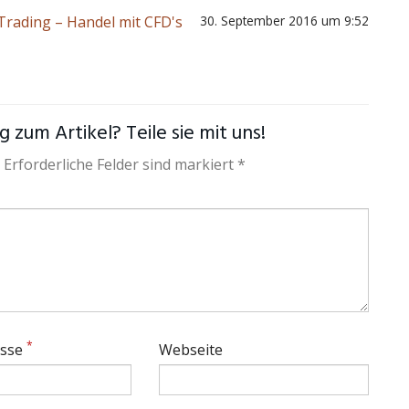
Trading – Handel mit CFD's
30. September 2016 um 9:52
 zum Artikel? Teile sie mit uns!
 Erforderliche Felder sind markiert *
*
esse
Webseite