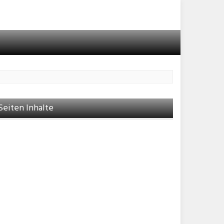
Seiten Inhalte