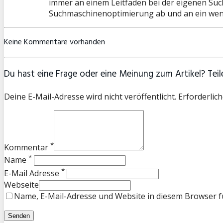
immer an einem Leitfaden bei der eigenen Such
Suchmaschinenoptimierung ab und an ein wenig
Keine Kommentare vorhanden
Du hast eine Frage oder eine Meinung zum Artikel? Teile
Deine E-Mail-Adresse wird nicht veröffentlicht. Erforderlich
*
Kommentar
*
Name
*
E-Mail Adresse
Webseite
Name, E-Mail-Adresse und Website in diesem Browser 