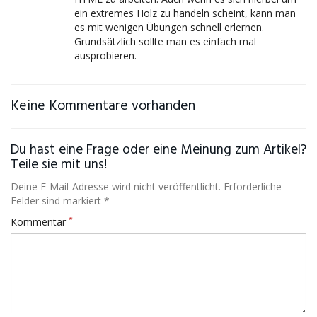
ein extremes Holz zu handeln scheint, kann man
es mit wenigen Übungen schnell erlernen.
Grundsätzlich sollte man es einfach mal
ausprobieren.
Keine Kommentare vorhanden
Du hast eine Frage oder eine Meinung zum Artikel?
Teile sie mit uns!
Deine E-Mail-Adresse wird nicht veröffentlicht. Erforderliche
Felder sind markiert *
*
Kommentar