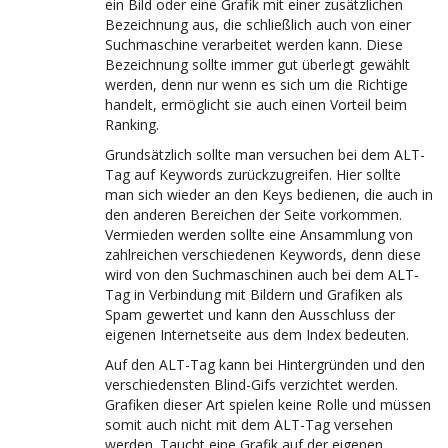
ein Bild oder eine Grafik mit einer zusätzlichen
Bezeichnung aus, die schließlich auch von einer
Suchmaschine verarbeitet werden kann. Diese
Bezeichnung sollte immer gut überlegt gewählt
werden, denn nur wenn es sich um die Richtige
handelt, ermöglicht sie auch einen Vorteil beim
Ranking.
Grundsätzlich sollte man versuchen bei dem ALT-
Tag auf Keywords zurückzugreifen. Hier sollte
man sich wieder an den Keys bedienen, die auch in
den anderen Bereichen der Seite vorkommen.
Vermieden werden sollte eine Ansammlung von
zahlreichen verschiedenen Keywords, denn diese
wird von den Suchmaschinen auch bei dem ALT-
Tag in Verbindung mit Bildern und Grafiken als
Spam gewertet und kann den Ausschluss der
eigenen Internetseite aus dem Index bedeuten.
Auf den ALT-Tag kann bei Hintergründen und den
verschiedensten Blind-Gifs verzichtet werden.
Grafiken dieser Art spielen keine Rolle und müssen
somit auch nicht mit dem ALT-Tag versehen
werden. Taucht eine Grafik auf der eigenen