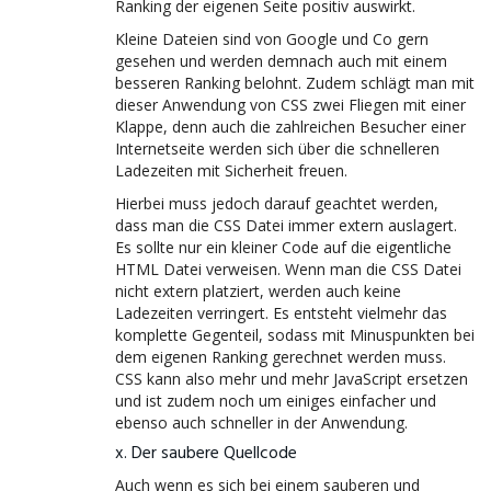
Ranking der eigenen Seite positiv auswirkt.
Kleine Dateien sind von Google und Co gern
gesehen und werden demnach auch mit einem
besseren Ranking belohnt. Zudem schlägt man mit
dieser Anwendung von CSS zwei Fliegen mit einer
Klappe, denn auch die zahlreichen Besucher einer
Internetseite werden sich über die schnelleren
Ladezeiten mit Sicherheit freuen.
Hierbei muss jedoch darauf geachtet werden,
dass man die CSS Datei immer extern auslagert.
Es sollte nur ein kleiner Code auf die eigentliche
HTML Datei verweisen. Wenn man die CSS Datei
nicht extern platziert, werden auch keine
Ladezeiten verringert. Es entsteht vielmehr das
komplette Gegenteil, sodass mit Minuspunkten bei
dem eigenen Ranking gerechnet werden muss.
CSS kann also mehr und mehr JavaScript ersetzen
und ist zudem noch um einiges einfacher und
ebenso auch schneller in der Anwendung.
x. Der saubere Quellcode
Auch wenn es sich bei einem sauberen und