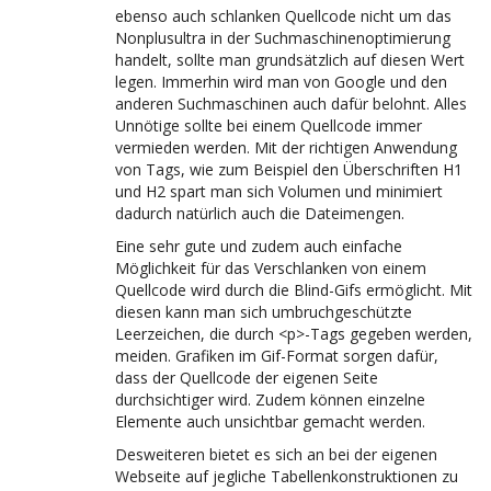
ebenso auch schlanken Quellcode nicht um das
Nonplusultra in der Suchmaschinenoptimierung
handelt, sollte man grundsätzlich auf diesen Wert
legen. Immerhin wird man von Google und den
anderen Suchmaschinen auch dafür belohnt. Alles
Unnötige sollte bei einem Quellcode immer
vermieden werden. Mit der richtigen Anwendung
von Tags, wie zum Beispiel den Überschriften H1
und H2 spart man sich Volumen und minimiert
dadurch natürlich auch die Dateimengen.
Eine sehr gute und zudem auch einfache
Möglichkeit für das Verschlanken von einem
Quellcode wird durch die Blind-Gifs ermöglicht. Mit
diesen kann man sich umbruchgeschützte
Leerzeichen, die durch <p>-Tags gegeben werden,
meiden. Grafiken im Gif-Format sorgen dafür,
dass der Quellcode der eigenen Seite
durchsichtiger wird. Zudem können einzelne
Elemente auch unsichtbar gemacht werden.
Desweiteren bietet es sich an bei der eigenen
Webseite auf jegliche Tabellenkonstruktionen zu