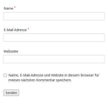
*
Name
*
E-Mail Adresse
Webseite
Name, E-Mail-Adresse und Website in diesem Browser für
meinen nächsten Kommentar speichern.