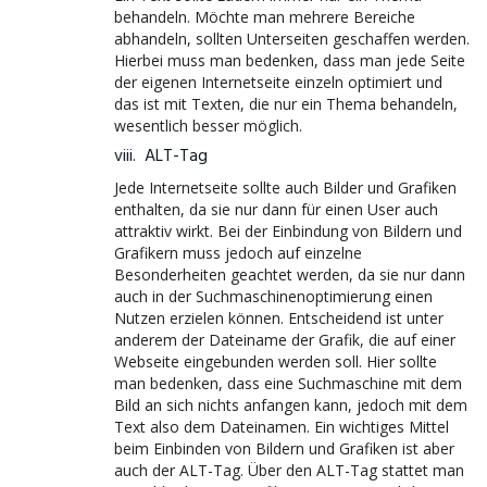
behandeln. Möchte man mehrere Bereiche
abhandeln, sollten Unterseiten geschaffen werden.
Hierbei muss man bedenken, dass man jede Seite
der eigenen Internetseite einzeln optimiert und
das ist mit Texten, die nur ein Thema behandeln,
wesentlich besser möglich.
viii. ALT-Tag
Jede Internetseite sollte auch Bilder und Grafiken
enthalten, da sie nur dann für einen User auch
attraktiv wirkt. Bei der Einbindung von Bildern und
Grafikern muss jedoch auf einzelne
Besonderheiten geachtet werden, da sie nur dann
auch in der Suchmaschinenoptimierung einen
Nutzen erzielen können. Entscheidend ist unter
anderem der Dateiname der Grafik, die auf einer
Webseite eingebunden werden soll. Hier sollte
man bedenken, dass eine Suchmaschine mit dem
Bild an sich nichts anfangen kann, jedoch mit dem
Text also dem Dateinamen. Ein wichtiges Mittel
beim Einbinden von Bildern und Grafiken ist aber
auch der ALT-Tag. Über den ALT-Tag stattet man