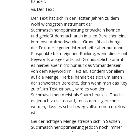
handelt.
vii. Der Text
Der Text hat sich in den letzten Jahren zu dem
wohl wichtigsten Instrument der
Suchmaschinenoptimierung entwickeln können
und genießt demnach auch in allen Bereichen eine
immense Aufmerksamkeit. Grundsätzlich bringt
der Text der eigenen Internetseite aber nur dann
Pluspunkte beim eigenen Ranking, wenn dieser mit
Keywords ausgestattet ist. Grundsätzlich kommt
es hierbei aber nicht nur auf das Vorhandensein
von dem Keyword im Text an, sondern vor allem
auf die Menge. Hierbei handelt es sich um einen
der schwersten Bereiche, denn wenn man das Key
zu oft im Text einbaut, wird es von den
Suchmaschinen meist als Spam beurteilt. Taucht
es jedoch zu selten auf, muss damit gerechnet
werden, dass es schlichtweg vollkommen nutzlos
ist.
Bei der richtigen Menge streiten sich in Sachen
Suchmaschinenoptimierung jedoch noch immer