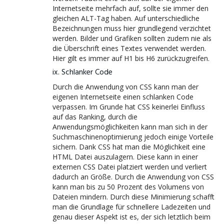
Internetseite mehrfach auf, sollte sie immer den
gleichen ALT-Tag haben. Auf unterschiedliche
Bezeichnungen muss hier grundlegend verzichtet
werden. Bilder und Grafiken sollten zudem nie als
die Überschrift eines Textes verwendet werden.
Hier gilt es immer auf H1 bis H6 zurückzugreifen.
ix. Schlanker Code
Durch die Anwendung von CSS kann man der
eigenen Internetseite einen schlanken Code
verpassen. Im Grunde hat CSS keinerlei Einfluss
auf das Ranking, durch die
Anwendungsmöglichkeiten kann man sich in der
Suchmaschinenoptimierung jedoch einige Vorteile
sichern. Dank CSS hat man die Möglichkeit eine
HTML Datei auszulagern. Diese kann in einer
externen CSS Datei platziert werden und verliert
dadurch an Größe. Durch die Anwendung von CSS
kann man bis zu 50 Prozent des Volumens von
Dateien mindern. Durch diese Minimierung schafft
man die Grundlage für schnellere Ladezeiten und
genau dieser Aspekt ist es, der sich letztlich beim