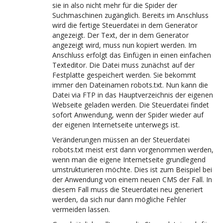
sie in also nicht mehr für die Spider der
Suchmaschinen zugänglich. Bereits im Anschluss
wird die fertige Steuerdatei in dem Generator
angezeigt. Der Text, der in dem Generator
angezeigt wird, muss nun kopiert werden. Im
Anschluss erfolgt das Einfügen in einen einfachen
Texteditor. Die Datei muss zunächst auf der
Festplatte gespeichert werden. Sie bekommt
immer den Dateinamen robots.txt. Nun kann die
Datei via FTP in das Hauptverzeichnis der eigenen
Webseite geladen werden. Die Steuerdatei findet
sofort Anwendung, wenn der Spider wieder auf
der eigenen Internetseite unterwegs ist.
Veränderungen müssen an der Steuerdatei
robots.txt meist erst dann vorgenommen werden,
wenn man die eigene Internetseite grundlegend
umstrukturieren möchte. Dies ist zum Beispiel bei
der Anwendung von einem neuen CMS der Fall. In
diesem Fall muss die Steuerdatei neu generiert
werden, da sich nur dann mögliche Fehler
vermeiden lassen.