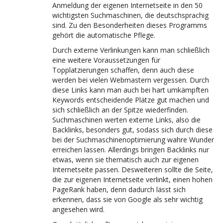
Anmeldung der eigenen Internetseite in den 50
wichtigsten Suchmaschinen, die deutschsprachig
sind. Zu den Besonderheiten dieses Programms
gehört die automatische Pflege.
Durch externe Verlinkungen kann man schließlich
eine weitere Voraussetzungen für
Topplatzierungen schaffen, denn auch diese
werden bei vielen Webmastern vergessen. Durch
diese Links kann man auch bei hart umkämpften
Keywords entscheidende Plätze gut machen und
sich schließlich an der Spitze wiederfinden.
Suchmaschinen werten externe Links, also die
Backlinks, besonders gut, sodass sich durch diese
bei der Suchmaschinenoptimierung wahre Wunder
erreichen lassen. Allerdings bringen Backlinks nur
etwas, wenn sie thematisch auch zur eigenen
Internetseite passen. Desweiteren sollte die Seite,
die zur eigenen Internetseite verlinkt, einen hohen
PageRank haben, denn dadurch lässt sich
erkennen, dass sie von Google als sehr wichtig
angesehen wird.