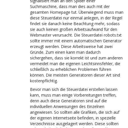
signalisiert man an den Spider einer
Suchmaschine, dass man dies auch mit der
gesamten Homepage tut. Überwiegend muss man
diese Steuerdatei nur einmal anlegen, in der Regel
findet sie danach keine Beachtung mehr, sodass
sie auch keinen großen Arbeitsaufwand für den
Webmaster verursacht. Die Steuerdatei robots.txt
sollte immer mit einem automatischen Generator
erzeugt werden. Diese Arbeitsweise hat zwei
Gründe. Zum einen kann man dadurch
sichergehen, dass sie korrekt ist und zum anderen
vermeidet man die eigenen Leichtsinnsfehler, die
schließlich zu erheblichen Problemen führen
können. Die meisten Generatoren dieser Art sind
kostenpflichtig.
Bevor man sich die Steuerdatei erstellen lassen
kann, muss man einige Vorbereitungen treffen,
denn auch diese Generatoren sind auf die
individuellen Anweisungen des Einzelnen
angewiesen. So sollten alle Grafiken, die sich auf
der eigenen Internetseite befinden, in spezielle
Verzeichnisse ausgelagert werden. Diese sollten