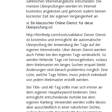
zahlreichen Internetangebote entscheiden. Die
meisten Überprüfungen werden im Internet
kostenlos angeboten und gehören zudem binnen
kürzester Zeit der eigenen Vergangenheit an.
vi. Ein klassischer Online-Dienst für diese
Überprüfung ist
http://htmlhelp.com/tools/validator Dieser Dienst
ist kostenlos und ermöglicht die automatische
Überprüfung der Anwendung der Tags auf der
eigenen Internetseite. Über diesen Dienst werden
auch Fehler bei den eigenen Tags verdeutlicht. So
werden fehlende Tags rot hervorgehoben, sodass
dem Webmaster ein langes Suchen erspart bleibt.
Änderungen sind danach problemlos möglich. Eine
Liste, welche Tags fehlen, muss jedoch individuell
von jedem Webmaster erstellt werden.
Bei Title- und Alt-Tag sollte man sich immer an
dem eigenen Hauptkeyword bedienen. Dies
ermöglicht entscheidende Vorteile bei dem
eigenen Ranking. Verwendet werden sollte dieses
aber ausschließlich in einer natürlichen Dichte,