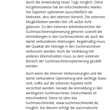
durch die Anwendung neuer Tags möglich. Diese
Vorgehensweise hat ein entscheidendes Manko.
Die Experten optimieren ausschließlich die
Webseite, also den internen Bereich. Die externen
Möglichkeiten werden hier oft außer Acht
gelassen. Zu den externen Arbeitsbereichen der
Suchmaschinenoptimierung gehören sowohl die
Anmeldungen in den Suchmaschinen als auch die
damit verbundenen Wartungen. Regelmäßig muss
die Qualität der Einträge in den Suchmaschinen
verbessert werden. Auch die Verlinkung mit
anderen Internetseiten muss zu dem externen
Bereich der Suchmaschinenoptimierung gezählt
werden.
Auch wenn die internen Verbesserungen und die
damit verbundene Optimierung eine wichtige Basis
sind, sollte auf die externen Aspekte nicht
verzichtet werden. Gerade die Anmeldung in den
wichtigsten Suchmaschinen Deutschlands ist
entscheidend. Diese ist über das
Suchmaschinenkit, www.suchmaschinenkit.de,
möglich. Bei diesem erfolgt die automatische