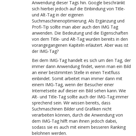
Anwendung dieser Tags hin. Google beschränkt
sich hierbei jedoch auf die Einbindung von Title-
und Alt-Tag in der eigenen
Suchmaschinenoptimierung. Als Ergänzung und
Profi-Tip sollte man aber auch den IMG Tag
anwenden. Die Bedeutung und die Eigenschaften
von dem Title- und Alt-Tag wurden bereits in den
vorangegangenen Kapiteln erläutert. Aber was ist
der IMG-Tag?
Bei dem IMG-Tag handelt es sich um den Tag, der
immer dann Anwendung findet, wenn man ein Bild
an einer bestimmten Stelle in einen Textfluss
einbindet. Somit arbeitet man immer dann mit
einem IMG-Tag, wenn der Besucher einer
Internetseite auf dieser ein Bild sehen kann. Wie
Alt- und Title-Tag sollte auch der IMG-Tag immer
sprechend sein. Wir wissen bereits, dass
Suchmaschinen Bilder und Grafiken nicht
verarbeiten können, durch die Anwendung von
dem IMG-Tag hilft man ihnen jedoch dabei,
sodass sie es auch mit einem besseren Ranking
belohnen werden.