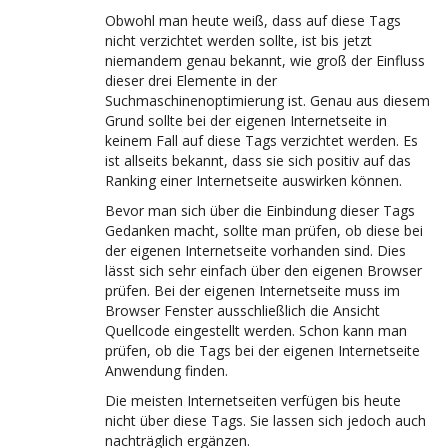
Obwohl man heute weiß, dass auf diese Tags
nicht verzichtet werden sollte, ist bis jetzt
niemandem genau bekannt, wie groß der Einfluss
dieser drei Elemente in der
Suchmaschinenoptimierung ist. Genau aus diesem
Grund sollte bei der eigenen Internetseite in
keinem Fall auf diese Tags verzichtet werden. Es
ist allseits bekannt, dass sie sich positiv auf das
Ranking einer Internetseite auswirken können.
Bevor man sich über die Einbindung dieser Tags
Gedanken macht, sollte man prüfen, ob diese bei
der eigenen Internetseite vorhanden sind. Dies
lässt sich sehr einfach über den eigenen Browser
prüfen. Bei der eigenen Internetseite muss im
Browser Fenster ausschließlich die Ansicht
Quellcode eingestellt werden. Schon kann man
prüfen, ob die Tags bei der eigenen Internetseite
Anwendung finden.
Die meisten Internetseiten verfügen bis heute
nicht über diese Tags. Sie lassen sich jedoch auch
nachträglich ergänzen.