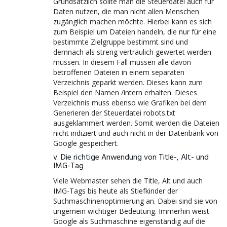
Grundsätzlich sollte man die Steuerdatei auch für
Daten nutzen, die man nicht allen Menschen
zugänglich machen möchte. Hierbei kann es sich
zum Beispiel um Dateien handeln, die nur für eine
bestimmte Zielgruppe bestimmt sind und
demnach als streng vertraulich gewertet werden
müssen. In diesem Fall müssen alle davon
betroffenen Dateien in einem separaten
Verzeichnis geparkt werden. Dieses kann zum
Beispiel den Namen /intern erhalten. Dieses
Verzeichnis muss ebenso wie Grafiken bei dem
Generieren der Steuerdatei robots.txt
ausgeklammert werden. Somit werden die Dateien
nicht indiziert und auch nicht in der Datenbank von
Google gespeichert.
v. Die richtige Anwendung von Title-, Alt- und
IMG-Tag
Viele Webmaster sehen die Title, Alt und auch
IMG-Tags bis heute als Stiefkinder der
Suchmaschinenoptimierung an. Dabei sind sie von
ungemein wichtiger Bedeutung. Immerhin weist
Google als Suchmaschine eigenständig auf die