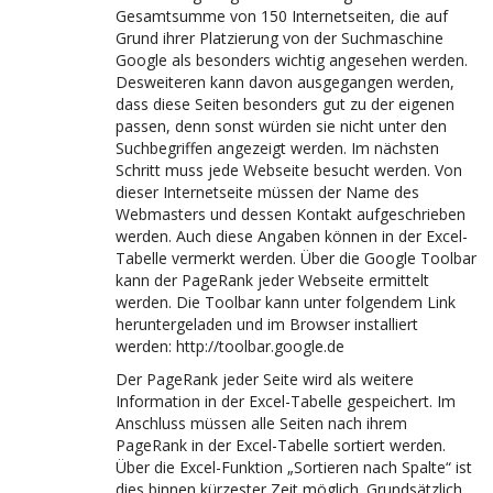
Gesamtsumme von 150 Internetseiten, die auf
Grund ihrer Platzierung von der Suchmaschine
Google als besonders wichtig angesehen werden.
Desweiteren kann davon ausgegangen werden,
dass diese Seiten besonders gut zu der eigenen
passen, denn sonst würden sie nicht unter den
Suchbegriffen angezeigt werden. Im nächsten
Schritt muss jede Webseite besucht werden. Von
dieser Internetseite müssen der Name des
Webmasters und dessen Kontakt aufgeschrieben
werden. Auch diese Angaben können in der Excel-
Tabelle vermerkt werden. Über die Google Toolbar
kann der PageRank jeder Webseite ermittelt
werden. Die Toolbar kann unter folgendem Link
heruntergeladen und im Browser installiert
werden: http://toolbar.google.de
Der PageRank jeder Seite wird als weitere
Information in der Excel-Tabelle gespeichert. Im
Anschluss müssen alle Seiten nach ihrem
PageRank in der Excel-Tabelle sortiert werden.
Über die Excel-Funktion „Sortieren nach Spalte“ ist
dies binnen kürzester Zeit möglich. Grundsätzlich