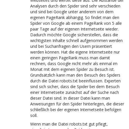
Webseites und wertet diese aus. Die Abstände der
Analysen durch den Spider sind sehr verschieden
und sind bei Google unter anderem von dem
eigenen PageRank abhängig. So findet man den
Spider von Google ab einem PageRank von 5 alle
paar Tage auf der eigenen Internetseite wieder.
Dadurch möchte Google sicherstellen, dass die
wichtigsten Inhalte schnell aufgenommen werden
und bei Suchanfragen den Usern präsentiert
werden können. Hat die eigene Internetseite nur
einen geringen PageRank muss man damit
rechnen, dass Google nicht mehr als einmal im
Monat mit dem eigenen Spider zu Besuch ist.
Grundsätzlich kann man den Besuch des Spiders
durch die Datei robots.txt beeinflussen. Experten
sind sich sicher, dass die Spider bei dem Besuch
einer Internetseite zunächst auf der Suche nach
dieser Datei sind. In dieser Datei kann man
Anweisungen für den Spider hinterlegen, die dieser
schließlich bei der eigenen Internetseite befolgen
soll.
Wenn man die Datei robots.txt gut pflegt,