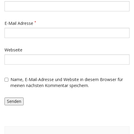
*
E-Mail Adresse
Webseite
Name, E-Mail-Adresse und Website in diesem Browser für
meinen nächsten Kommentar speichern.