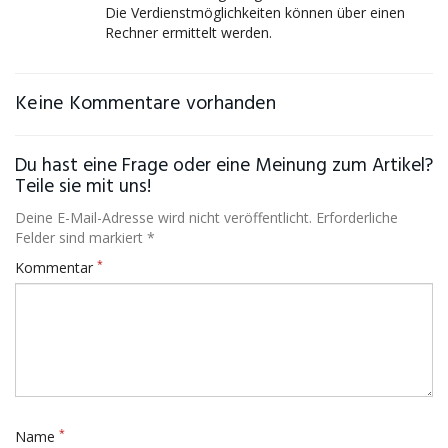
Die Verdienstmöglichkeiten können über einen
Rechner ermittelt werden.
Keine Kommentare vorhanden
Du hast eine Frage oder eine Meinung zum Artikel?
Teile sie mit uns!
Deine E-Mail-Adresse wird nicht veröffentlicht. Erforderliche
Felder sind markiert *
*
Kommentar
*
Name