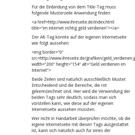
Für die Einbindung von dem Title-Tag muss
folgende Musterzeile Anwendung finden:
<a href=http://www.ihreseite.de/index.html
title=“im internet richtig geld verdienen“></a>
Der Alt-Tag könnte auf der eigenen Internetseite
wie folgt aussehen:
<img border=“0“
src=http://www.ihreseite.de/grafiken/geld_verdienen.
width=“200“ height=“154“ alt=“Geld verdienen im
Internet“>
Beide Zeilen sind natürlich ausschließlich Muster.
Entscheidend sind die Bereiche, die rot
gekennzeichnet sind. Hier wird die Verwendung der
beiden Tags sehr deutlich, sodass man sich
vorstellen kann, wie diese auf der eigenen
Internetseite aussehen müssten.
Wer nicht in Handarbeit überprüfen möchte, ob die
eigene Internetseite mit diesen Tags ausgestattet
ist, kann sich natürlich auch für eines der