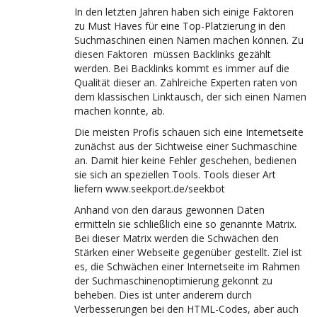
In den letzten Jahren haben sich einige Faktoren
zu Must Haves für eine Top-Platzierung in den
Suchmaschinen einen Namen machen können. Zu
diesen Faktoren müssen Backlinks gezählt
werden. Bei Backlinks kommt es immer auf die
Qualität dieser an. Zahlreiche Experten raten von
dem klassischen Linktausch, der sich einen Namen
machen konnte, ab.
Die meisten Profis schauen sich eine Internetseite
zunächst aus der Sichtweise einer Suchmaschine
an. Damit hier keine Fehler geschehen, bedienen
sie sich an speziellen Tools. Tools dieser Art
liefern www.seekport.de/seekbot
Anhand von den daraus gewonnen Daten
ermitteln sie schließlich eine so genannte Matrix.
Bei dieser Matrix werden die Schwächen den
Stärken einer Webseite gegenüber gestellt. Ziel ist
es, die Schwächen einer Internetseite im Rahmen
der Suchmaschinenoptimierung gekonnt zu
beheben. Dies ist unter anderem durch
Verbesserungen bei den HTML-Codes, aber auch