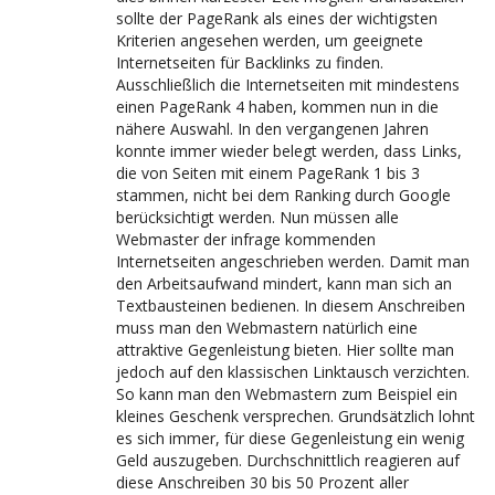
sollte der PageRank als eines der wichtigsten
Kriterien angesehen werden, um geeignete
Internetseiten für Backlinks zu finden.
Ausschließlich die Internetseiten mit mindestens
einen PageRank 4 haben, kommen nun in die
nähere Auswahl. In den vergangenen Jahren
konnte immer wieder belegt werden, dass Links,
die von Seiten mit einem PageRank 1 bis 3
stammen, nicht bei dem Ranking durch Google
berücksichtigt werden. Nun müssen alle
Webmaster der infrage kommenden
Internetseiten angeschrieben werden. Damit man
den Arbeitsaufwand mindert, kann man sich an
Textbausteinen bedienen. In diesem Anschreiben
muss man den Webmastern natürlich eine
attraktive Gegenleistung bieten. Hier sollte man
jedoch auf den klassischen Linktausch verzichten.
So kann man den Webmastern zum Beispiel ein
kleines Geschenk versprechen. Grundsätzlich lohnt
es sich immer, für diese Gegenleistung ein wenig
Geld auszugeben. Durchschnittlich reagieren auf
diese Anschreiben 30 bis 50 Prozent aller