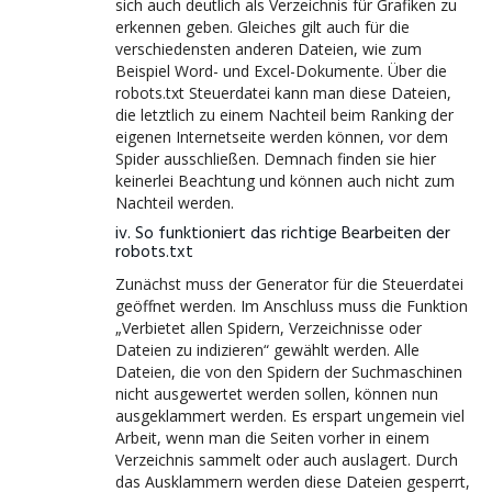
sich auch deutlich als Verzeichnis für Grafiken zu
erkennen geben. Gleiches gilt auch für die
verschiedensten anderen Dateien, wie zum
Beispiel Word- und Excel-Dokumente. Über die
robots.txt Steuerdatei kann man diese Dateien,
die letztlich zu einem Nachteil beim Ranking der
eigenen Internetseite werden können, vor dem
Spider ausschließen. Demnach finden sie hier
keinerlei Beachtung und können auch nicht zum
Nachteil werden.
iv. So funktioniert das richtige Bearbeiten der
robots.txt
Zunächst muss der Generator für die Steuerdatei
geöffnet werden. Im Anschluss muss die Funktion
„Verbietet allen Spidern, Verzeichnisse oder
Dateien zu indizieren“ gewählt werden. Alle
Dateien, die von den Spidern der Suchmaschinen
nicht ausgewertet werden sollen, können nun
ausgeklammert werden. Es erspart ungemein viel
Arbeit, wenn man die Seiten vorher in einem
Verzeichnis sammelt oder auch auslagert. Durch
das Ausklammern werden diese Dateien gesperrt,