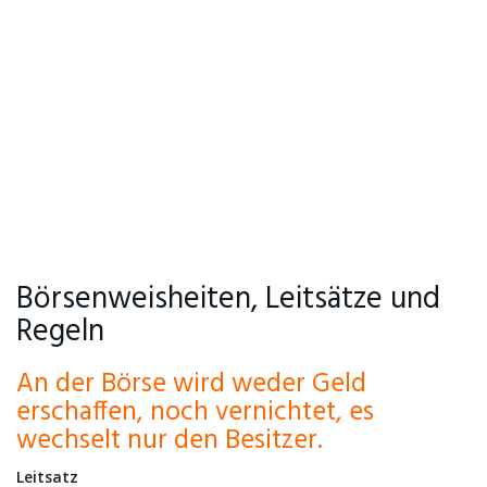
Börsenweisheiten, Leitsätze und
Regeln
An der Börse wird weder Geld
erschaffen, noch vernichtet, es
wechselt nur den Besitzer.
Leitsatz