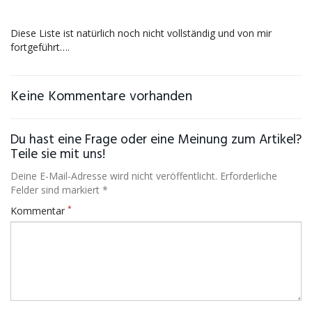
Diese Liste ist natürlich noch nicht vollständig und von mir
fortgeführt….
Keine Kommentare vorhanden
Du hast eine Frage oder eine Meinung zum Artikel?
Teile sie mit uns!
Deine E-Mail-Adresse wird nicht veröffentlicht. Erforderliche
Felder sind markiert *
*
Kommentar