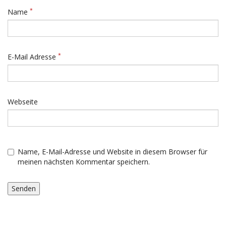
*
Name
*
E-Mail Adresse
Webseite
Name, E-Mail-Adresse und Website in diesem Browser für
meinen nächsten Kommentar speichern.