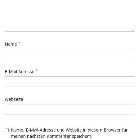
*
Name
*
E-Mail Adresse
Webseite
Name, E-Mail-Adresse und Website in diesem Browser für
meinen nächsten Kommentar speichern.