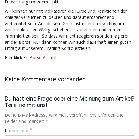
Entwicklung trotzdem sinkt.
Wir können nur mit Indikatoren die Kurse und Reaktionen der
Anleger versuchen zu deuten und darauf entsprechend
vorbereitet sein. Aus diesem Grund ist es enorm wichtig am
zeitlich aktuellen Weltgeschehen teilzunehmen und immer
informiert zu sein. So dass wir nicht reagieren sondern agieren
an der Börse. Nur dann können wir auch dauerhaft einen guten
Ertrag auf unserem Trading Konto erzielen.
Hier klicken:
Börse Aktuell
Keine Kommentare vorhanden
Du hast eine Frage oder eine Meinung zum Artikel?
Teile sie mit uns!
Deine E-Mail-Adresse wird nicht veröffentlicht. Erforderliche
Felder sind markiert *
*
Kommentar