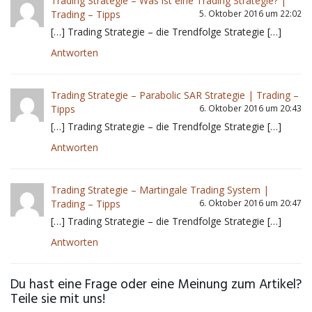
Trading Strategie – Was ist eine Trading Strategie? |
Trading – Tipps
5. Oktober 2016 um 22:02
[…] Trading Strategie – die Trendfolge Strategie […]
Antworten
Trading Strategie – Parabolic SAR Strategie | Trading –
Tipps
6. Oktober 2016 um 20:43
[…] Trading Strategie – die Trendfolge Strategie […]
Antworten
Trading Strategie – Martingale Trading System |
Trading – Tipps
6. Oktober 2016 um 20:47
[…] Trading Strategie – die Trendfolge Strategie […]
Antworten
Du hast eine Frage oder eine Meinung zum Artikel?
Teile sie mit uns!