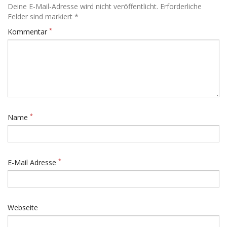
Deine E-Mail-Adresse wird nicht veröffentlicht. Erforderliche
Felder sind markiert *
*
Kommentar
*
Name
*
E-Mail Adresse
Webseite