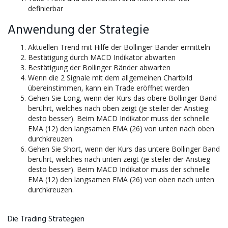
definierbar
Anwendung der Strategie
Aktuellen Trend mit Hilfe der Bollinger Bänder ermitteln
Bestätigung durch MACD Indikator abwarten
Bestätigung der Bollinger Bänder abwarten
Wenn die 2 Signale mit dem allgemeinen Chartbild
übereinstimmen, kann ein Trade eröffnet werden
Gehen Sie Long, wenn der Kurs das obere Bollinger Band
berührt, welches nach oben zeigt (je steiler der Anstieg
desto besser). Beim MACD Indikator muss der schnelle
EMA (12) den langsamen EMA (26) von unten nach oben
durchkreuzen.
Gehen Sie Short, wenn der Kurs das untere Bollinger Band
berührt, welches nach unten zeigt (je steiler der Anstieg
desto besser). Beim MACD Indikator muss der schnelle
EMA (12) den langsamen EMA (26) von oben nach unten
durchkreuzen.
Die Trading Strategien