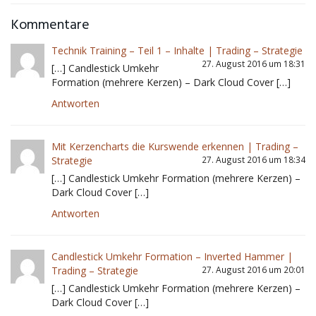
Kommentare
Technik Training – Teil 1 – Inhalte | Trading – Strategie
27. August 2016 um 18:31
[…] Candlestick Umkehr
Formation (mehrere Kerzen) – Dark Cloud Cover […]
Antworten
Mit Kerzencharts die Kurswende erkennen | Trading –
Strategie
27. August 2016 um 18:34
[…] Candlestick Umkehr Formation (mehrere Kerzen) –
Dark Cloud Cover […]
Antworten
Candlestick Umkehr Formation – Inverted Hammer |
Trading – Strategie
27. August 2016 um 20:01
[…] Candlestick Umkehr Formation (mehrere Kerzen) –
Dark Cloud Cover […]