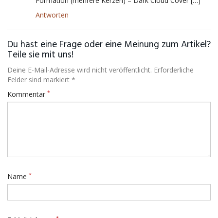
Formation (mehrere Kerzen) – Dark Cloud Cover […]
Antworten
Du hast eine Frage oder eine Meinung zum Artikel?
Teile sie mit uns!
Deine E-Mail-Adresse wird nicht veröffentlicht. Erforderliche
Felder sind markiert *
*
Kommentar
*
Name
*