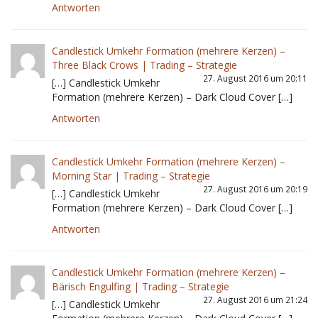
Antworten
Candlestick Umkehr Formation (mehrere Kerzen) –
Three Black Crows | Trading – Strategie
27. August 2016 um 20:11
[…] Candlestick Umkehr
Formation (mehrere Kerzen) – Dark Cloud Cover […]
Antworten
Candlestick Umkehr Formation (mehrere Kerzen) –
Morning Star | Trading – Strategie
27. August 2016 um 20:19
[…] Candlestick Umkehr
Formation (mehrere Kerzen) – Dark Cloud Cover […]
Antworten
Candlestick Umkehr Formation (mehrere Kerzen) –
Bärisch Engulfing | Trading – Strategie
27. August 2016 um 21:24
[…] Candlestick Umkehr