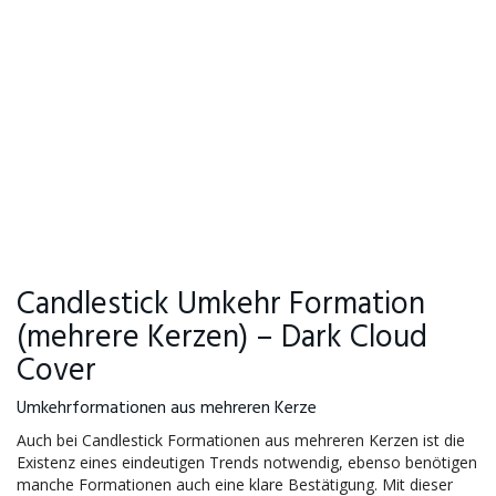
Candlestick Umkehr Formation
(mehrere Kerzen) – Dark Cloud
Cover
Umkehrformationen aus mehreren Kerze
Auch bei Candlestick Formationen aus mehreren Kerzen ist die
Existenz eines eindeutigen Trends notwendig, ebenso benötigen
manche Formationen auch eine klare Bestätigung. Mit dieser