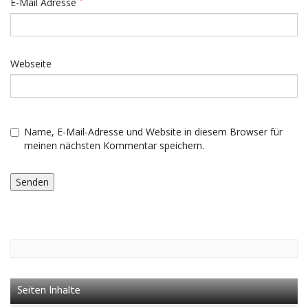
E-Mail Adresse
Webseite
Name, E-Mail-Adresse und Website in diesem Browser für
meinen nächsten Kommentar speichern.
Seiten Inhalte