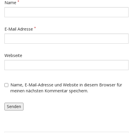
*
Name
*
E-Mail Adresse
Webseite
Name, E-Mail-Adresse und Website in diesem Browser für
meinen nächsten Kommentar speichern.