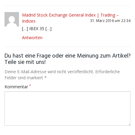
Madrid Stock Exchange General Index | Trading –
Indizes
31. März 2016 um 22:34
[…] IBEX 35 […]
Antworten
Du hast eine Frage oder eine Meinung zum Artikel?
Teile sie mit uns!
Deine E-Mail-Adresse wird nicht veröffentlicht. Erforderliche
Felder sind markiert *
*
Kommentar