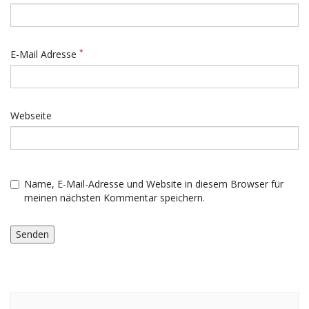
*
E-Mail Adresse
Webseite
Name, E-Mail-Adresse und Website in diesem Browser für
meinen nächsten Kommentar speichern.