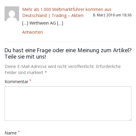
Mehr als 1.000 Weltmarktführer kommen aus
Deutschland | Trading – Aktien
8. März 2016 um 18:36
[…] Wirthwein AG […]
Antworten
Du hast eine Frage oder eine Meinung zum Artikel?
Teile sie mit uns!
Deine E-Mail-Adresse wird nicht veröffentlicht. Erforderliche
Felder sind markiert *
*
Kommentar
*
Name