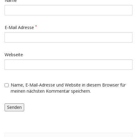
Name
*
E-Mail Adresse
Webseite
Name, E-Mail-Adresse und Website in diesem Browser für
meinen nächsten Kommentar speichern.