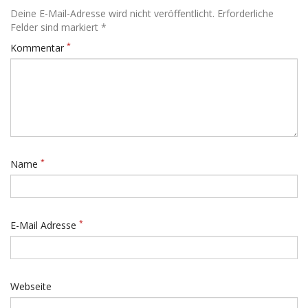
Deine E-Mail-Adresse wird nicht veröffentlicht. Erforderliche
Felder sind markiert *
*
Kommentar
*
Name
*
E-Mail Adresse
Webseite