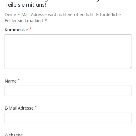
Teile sie mit uns!
Deine E-Mail-Adresse wird nicht veröffentlicht. Erforderliche
Felder sind markiert *
*
Kommentar
*
Name
*
E-Mail Adresse
Webseite