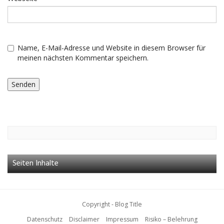
Name, E-Mail-Adresse und Website in diesem Browser für
meinen nächsten Kommentar speichern.
Seiten Inhalte
Copyright - Blog Title
Datenschutz
Disclaimer
Impressum
Risiko – Belehrung