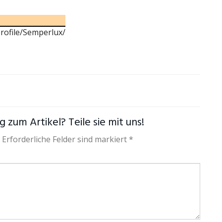
rofile/Semperlux/
 zum Artikel? Teile sie mit uns!
 Erforderliche Felder sind markiert *