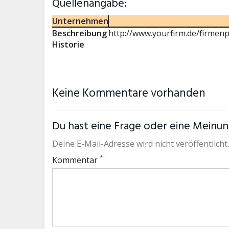
Quellenangabe:
Unternehmen
Beschreibung
http://www.yourfirm.de/firmenp
Historie
Keine Kommentare vorhanden
Du hast eine Frage oder eine Meinung
Deine E-Mail-Adresse wird nicht veröffentlicht.
*
Kommentar