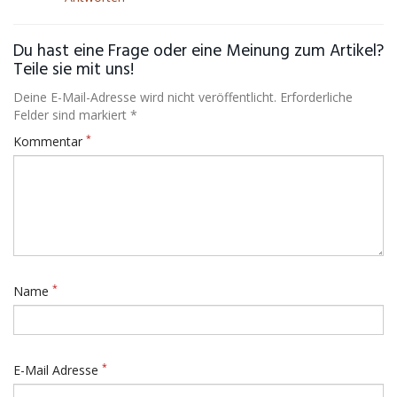
Du hast eine Frage oder eine Meinung zum Artikel?
Teile sie mit uns!
Deine E-Mail-Adresse wird nicht veröffentlicht. Erforderliche
Felder sind markiert *
*
Kommentar
*
Name
*
E-Mail Adresse