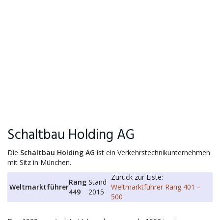
Schaltbau Holding AG
Die
Schaltbau Holding AG
ist ein Verkehrstechnikunternehmen
mit Sitz in München.
Zurück zur Liste:
Rang
Stand
Weltmarktführer
Weltmarktführer Rang 401 –
449
2015
500