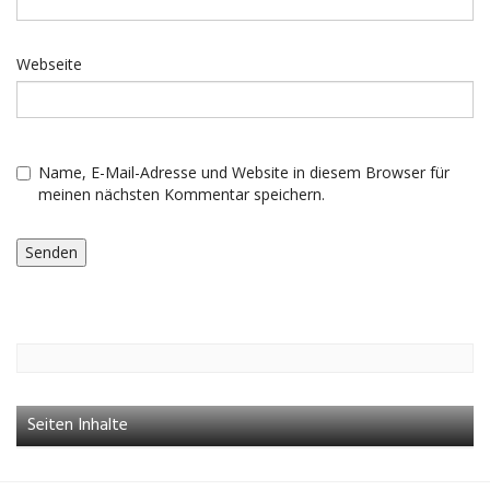
Webseite
Name, E-Mail-Adresse und Website in diesem Browser für
meinen nächsten Kommentar speichern.
Seiten Inhalte