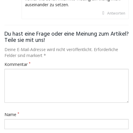
auseinander zu setzen.
Antworten
Du hast eine Frage oder eine Meinung zum Artikel?
Teile sie mit uns!
Deine E-Mail-Adresse wird nicht veröffentlicht. Erforderliche
Felder sind markiert *
*
Kommentar
*
Name