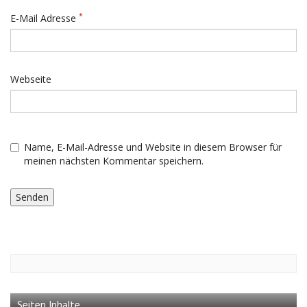
*
E-Mail Adresse
Webseite
Name, E-Mail-Adresse und Website in diesem Browser für
meinen nächsten Kommentar speichern.
Seiten Inhalte