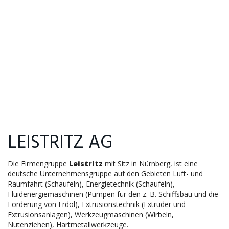
LEISTRITZ AG
Die Firmengruppe
Leistritz
mit Sitz in Nürnberg, ist eine
deutsche Unternehmensgruppe auf den Gebieten Luft- und
Raumfahrt (Schaufeln), Energietechnik (Schaufeln),
Fluidenergiemaschinen (Pumpen für den z. B. Schiffsbau und die
Förderung von Erdöl), Extrusionstechnik (Extruder und
Extrusionsanlagen), Werkzeugmaschinen (Wirbeln,
Nutenziehen), Hartmetallwerkzeuge.