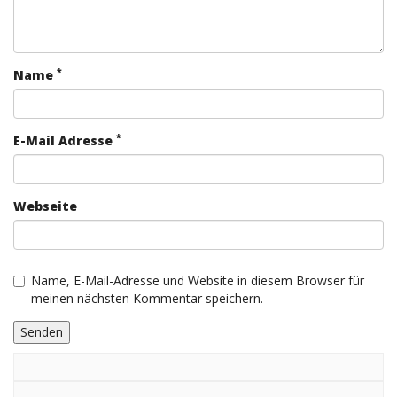
*
Name
*
E-Mail Adresse
Webseite
Name, E-Mail-Adresse und Website in diesem Browser für
meinen nächsten Kommentar speichern.