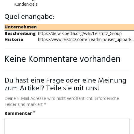
Kundenkreis
Quellenangabe:
Unternehmen
Beschreibung
https://de.wikipedia.org/wiki/Leistritz_Group
Historie
https://www.leistritz.com/fileadmin/user_upload
Keine Kommentare vorhanden
Du hast eine Frage oder eine Meinung
zum Artikel? Teile sie mit uns!
Deine E-Mail-Adresse wird nicht veröffentlicht. Erforderliche
Felder sind markiert *
*
Kommentar