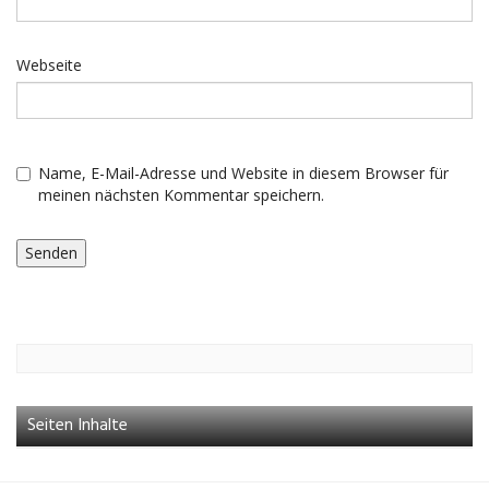
Webseite
Name, E-Mail-Adresse und Website in diesem Browser für
meinen nächsten Kommentar speichern.
Seiten Inhalte