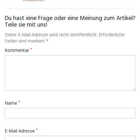
Du hast eine Frage oder eine Meinung zum Artikel?
Teile sie mit uns!
Deine E-Mail-Adresse wird nicht veröffentlicht. Erforderliche
Felder sind markiert *
*
Kommentar
*
Name
*
E-Mail Adresse