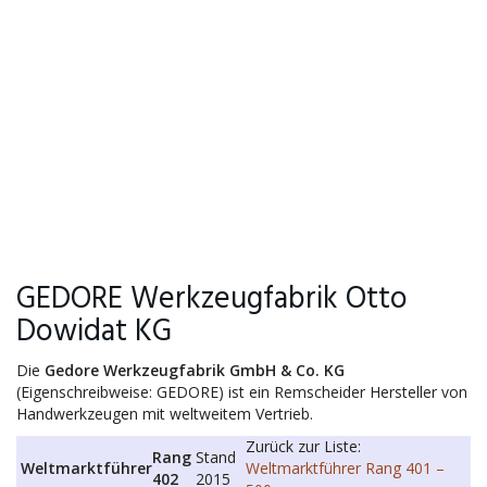
GEDORE Werkzeugfabrik Otto
Dowidat KG
Die
Gedore Werkzeugfabrik GmbH & Co. KG
(Eigenschreibweise: GEDORE) ist ein Remscheider Hersteller von
Handwerkzeugen mit weltweitem Vertrieb.
Zurück zur Liste:
Rang
Stand
Weltmarktführer
Weltmarktführer Rang 401 –
402
2015