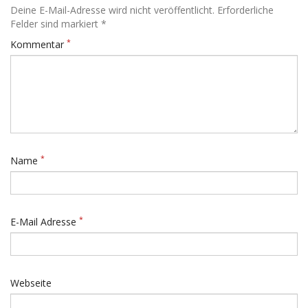
Deine E-Mail-Adresse wird nicht veröffentlicht. Erforderliche
Felder sind markiert *
*
Kommentar
*
Name
*
E-Mail Adresse
Webseite