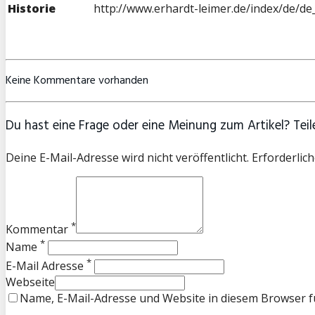
Historie
http://www.erhardt-leimer.de/index/de/de
Keine Kommentare vorhanden
Du hast eine Frage oder eine Meinung zum Artikel? Teile
Deine E-Mail-Adresse wird nicht veröffentlicht. Erforderlich
*
Kommentar
*
Name
*
E-Mail Adresse
Webseite
Name, E-Mail-Adresse und Website in diesem Browser 