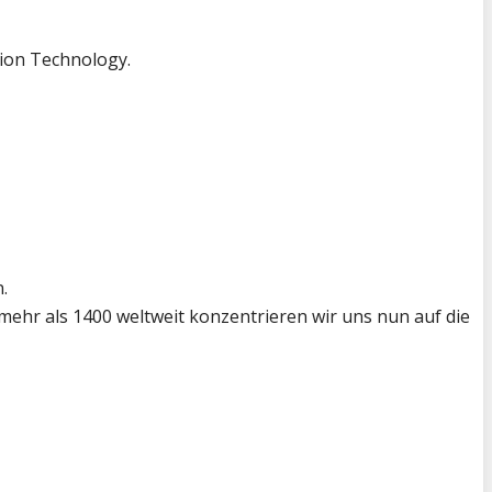
ion Technology.
.
mehr als 1400 weltweit konzentrieren wir uns nun auf die