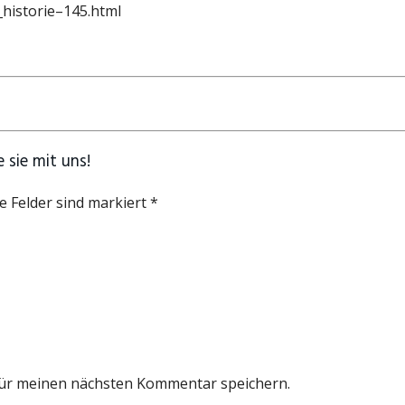
_historie–145.html
 sie mit uns!
e Felder sind markiert *
für meinen nächsten Kommentar speichern.