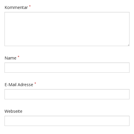
*
Kommentar
*
Name
*
E-Mail Adresse
Webseite