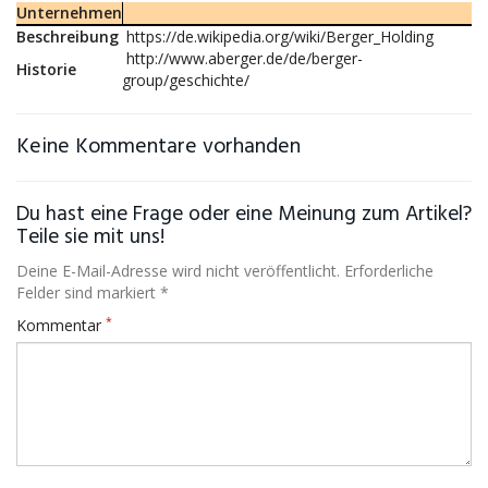
Unternehmen
Beschreibung
https://de.wikipedia.org/wiki/Berger_Holding
http://www.aberger.de/de/berger-
Historie
group/geschichte/
Keine Kommentare vorhanden
Du hast eine Frage oder eine Meinung zum Artikel?
Teile sie mit uns!
Deine E-Mail-Adresse wird nicht veröffentlicht. Erforderliche
Felder sind markiert *
*
Kommentar