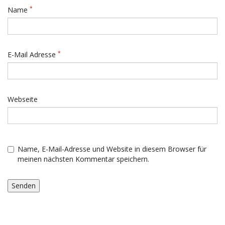
*
Name
*
E-Mail Adresse
Webseite
Name, E-Mail-Adresse und Website in diesem Browser für
meinen nächsten Kommentar speichern.