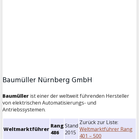
Baumüller Nürnberg GmbH
Baumüller
ist einer der weltweit führenden Hersteller
von elektrischen Automatisierungs- und
Antriebssystemen.
Zurück zur Liste:
Rang
Stand
Weltmarktführer
Weltmarktführer Rang
486
2015
401 – 500