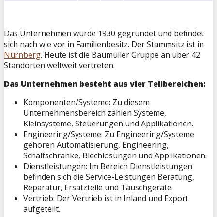
Das Unternehmen wurde 1930 gegründet und befindet
sich nach wie vor in Familienbesitz. Der Stammsitz ist in
Nürnberg
. Heute ist die Baumüller Gruppe an über 42
Standorten weltweit vertreten.
Das Unternehmen besteht aus vier Teilbereichen:
Komponenten/Systeme: Zu diesem
Unternehmensbereich zählen Systeme,
Kleinsysteme, Steuerungen und Applikationen.
Engineering/Systeme: Zu Engineering/Systeme
gehören Automatisierung, Engineering,
Schaltschränke, Blechlösungen und Applikationen.
Dienstleistungen: Im Bereich Dienstleistungen
befinden sich die Service-Leistungen Beratung,
Reparatur, Ersatzteile und Tauschgeräte.
Vertrieb: Der Vertrieb ist in Inland und Export
aufgeteilt.