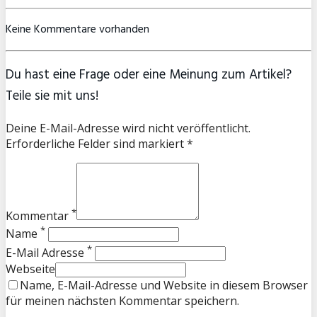
Keine Kommentare vorhanden
Du hast eine Frage oder eine Meinung zum Artikel?
Teile sie mit uns!
Deine E-Mail-Adresse wird nicht veröffentlicht.
Erforderliche Felder sind markiert *
*
Kommentar
*
Name
*
E-Mail Adresse
Webseite
Name, E-Mail-Adresse und Website in diesem Browser
für meinen nächsten Kommentar speichern.