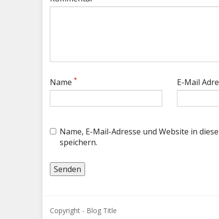
*
Name
E-Mail Adr
Name, E-Mail-Adresse und Website in die
speichern.
Copyright - Blog Title