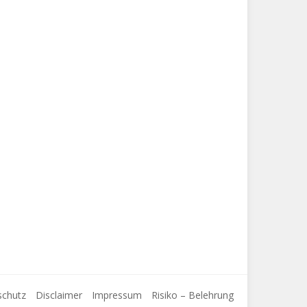
schutz
Disclaimer
Impressum
Risiko – Belehrung