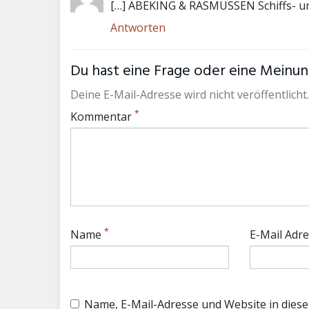
[…] ABEKING & RASMUSSEN Schiffs- un
Antworten
Du hast eine Frage oder eine Meinung
Deine E-Mail-Adresse wird nicht veröffentlicht.
*
Kommentar
*
Name
E-Mail Adr
Name, E-Mail-Adresse und Website in die