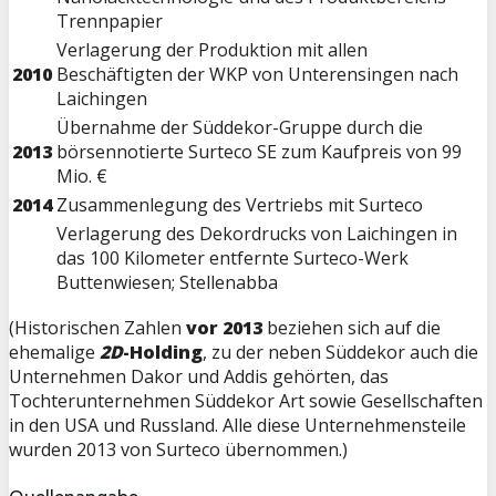
Trennpapier
Verlagerung der Produktion mit allen
2010
Beschäftigten der WKP von Unterensingen nach
Laichingen
Übernahme der Süddekor-Gruppe durch die
2013
börsennotierte Surteco SE zum Kaufpreis von 99
Mio. €
2014
Zusammenlegung des Vertriebs mit Surteco
Verlagerung des Dekordrucks von Laichingen in
das 100 Kilometer entfernte Surteco-Werk
Buttenwiesen; Stellenabba
(Historischen Zahlen
vor 2013
beziehen sich auf die
ehemalige
2D
-Holding
, zu der neben Süddekor auch die
Unternehmen Dakor und Addis gehörten, das
Tochterunternehmen Süddekor Art sowie Gesellschaften
in den USA und Russland. Alle diese Unternehmensteile
wurden 2013 von Surteco übernommen.)