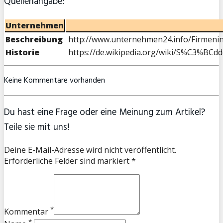
Quellenangabe:
Unternehmen
Beschreibung
http://www.unternehmen24.info/Firmeni
Historie
https://de.wikipedia.org/wiki/S%C3%BCd
Keine Kommentare vorhanden
Du hast eine Frage oder eine Meinung zum Artikel?
Teile sie mit uns!
Deine E-Mail-Adresse wird nicht veröffentlicht.
Erforderliche Felder sind markiert *
*
Kommentar
*