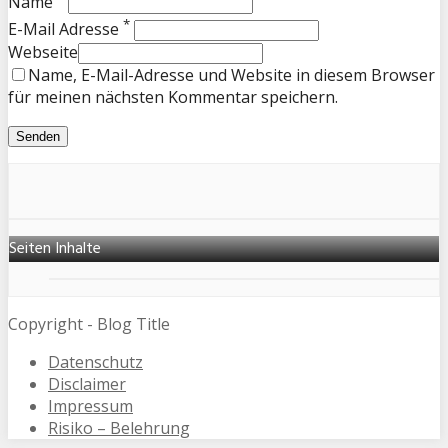
Name
*
E-Mail Adresse
Webseite
Name, E-Mail-Adresse und Website in diesem Browser
für meinen nächsten Kommentar speichern.
Seiten Inhalte
Copyright - Blog Title
Datenschutz
Disclaimer
Impressum
Risiko – Belehrung